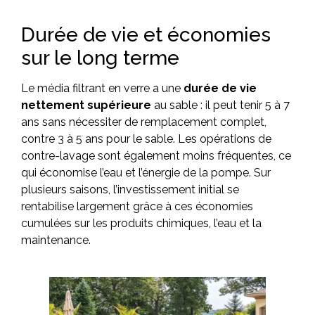
Durée de vie et économies
sur le long terme
Le média filtrant en verre a une
durée de vie
nettement supérieure
au sable : il peut tenir 5 à 7
ans sans nécessiter de remplacement complet,
contre 3 à 5 ans pour le sable. Les opérations de
contre-lavage sont également moins fréquentes, ce
qui économise l’eau et l’énergie de la pompe. Sur
plusieurs saisons, l’investissement initial se
rentabilise largement grâce à ces économies
cumulées sur les produits chimiques, l’eau et la
maintenance.