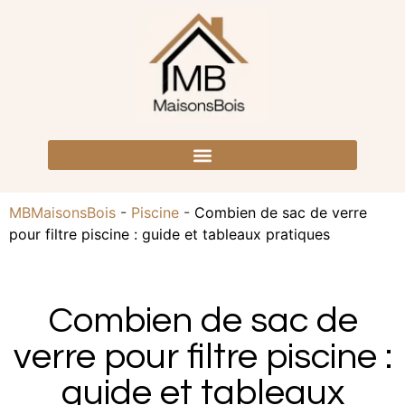
MBMaisonsBois
-
Piscine
-
Combien de sac de verre
pour filtre piscine : guide et tableaux pratiques
Combien de sac de
verre pour filtre piscine :
guide et tableaux