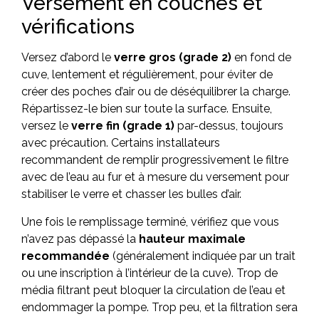
Versement en couches et
vérifications
Versez d’abord le
verre gros (grade 2)
en fond de
cuve, lentement et régulièrement, pour éviter de
créer des poches d’air ou de déséquilibrer la charge.
Répartissez-le bien sur toute la surface. Ensuite,
versez le
verre fin (grade 1)
par-dessus, toujours
avec précaution. Certains installateurs
recommandent de remplir progressivement le filtre
avec de l’eau au fur et à mesure du versement pour
stabiliser le verre et chasser les bulles d’air.
Une fois le remplissage terminé, vérifiez que vous
n’avez pas dépassé la
hauteur maximale
recommandée
(généralement indiquée par un trait
ou une inscription à l’intérieur de la cuve). Trop de
média filtrant peut bloquer la circulation de l’eau et
endommager la pompe. Trop peu, et la filtration sera