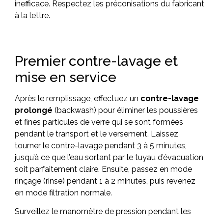
inefficace. Respectez les préconisations du fabricant
à la lettre.
Premier contre-lavage et
mise en service
Après le remplissage, effectuez un
contre-lavage
prolongé
(backwash) pour éliminer les poussières
et fines particules de verre qui se sont formées
pendant le transport et le versement. Laissez
tourner le contre-lavage pendant 3 à 5 minutes,
jusqu’à ce que l’eau sortant par le tuyau d’évacuation
soit parfaitement claire. Ensuite, passez en mode
rinçage (rinse) pendant 1 à 2 minutes, puis revenez
en mode filtration normale.
Surveillez le manomètre de pression pendant les