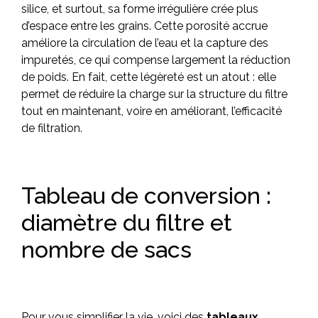
silice, et surtout, sa forme irrégulière crée plus
d’espace entre les grains. Cette porosité accrue
améliore la circulation de l’eau et la capture des
impuretés, ce qui compense largement la réduction
de poids. En fait, cette légèreté est un atout : elle
permet de réduire la charge sur la structure du filtre
tout en maintenant, voire en améliorant, l’efficacité
de filtration.
Tableau de conversion :
diamètre du filtre et
nombre de sacs
Pour vous simplifier la vie, voici des
tableaux