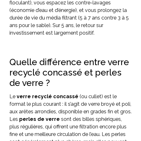
floculant), vous espacez les contre-lavages
(économie d’eau et d’énergie), et vous prolongez la
durée de vie du média filtrant (5 à 7 ans contre 3 à 5
ans pour le sable). Sur 5 ans, le retour sur
investissement est largement positif.
Quelle différence entre verre
recyclé concassé et perles
de verre ?
Le
verre recyclé concassé
(ou cullet) est le
format le plus courant : il s’agit de verre broyé et poli,
aux arêtes arrondies, disponible en grades fin et gros.
Les
perles de verre
sont des billes sphériques,
plus régulières, qui offrent une filtration encore plus
fine et une meilleure circulation de l’eau. Les perles