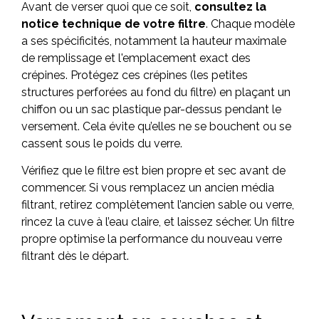
Avant de verser quoi que ce soit,
consultez la
notice technique de votre filtre
. Chaque modèle
a ses spécificités, notamment la hauteur maximale
de remplissage et l'emplacement exact des
crépines. Protégez ces crépines (les petites
structures perforées au fond du filtre) en plaçant un
chiffon ou un sac plastique par-dessus pendant le
versement. Cela évite qu’elles ne se bouchent ou se
cassent sous le poids du verre.
Vérifiez que le filtre est bien propre et sec avant de
commencer. Si vous remplacez un ancien média
filtrant, retirez complètement l’ancien sable ou verre,
rincez la cuve à l’eau claire, et laissez sécher. Un filtre
propre optimise la performance du nouveau verre
filtrant dès le départ.