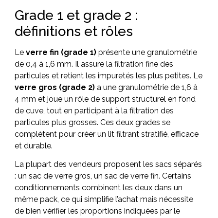
Grade 1 et grade 2 :
définitions et rôles
Le
verre fin (grade 1)
présente une granulométrie
de 0,4 à 1,6 mm. Il assure la filtration fine des
particules et retient les impuretés les plus petites. Le
verre gros (grade 2)
a une granulométrie de 1,6 à
4 mm et joue un rôle de support structurel en fond
de cuve, tout en participant à la filtration des
particules plus grosses. Ces deux grades se
complètent pour créer un lit filtrant stratifié, efficace
et durable.
La plupart des vendeurs proposent les sacs séparés
: un sac de verre gros, un sac de verre fin. Certains
conditionnements combinent les deux dans un
même pack, ce qui simplifie l’achat mais nécessite
de bien vérifier les proportions indiquées par le