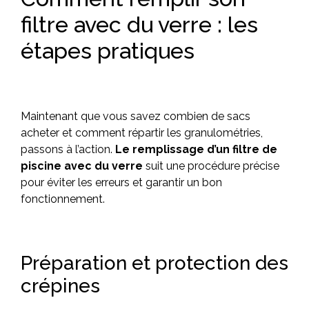
filtre avec du verre : les
étapes pratiques
Maintenant que vous savez combien de sacs
acheter et comment répartir les granulométries,
passons à l’action.
Le remplissage d’un filtre de
piscine avec du verre
suit une procédure précise
pour éviter les erreurs et garantir un bon
fonctionnement.
Préparation et protection des
crépines