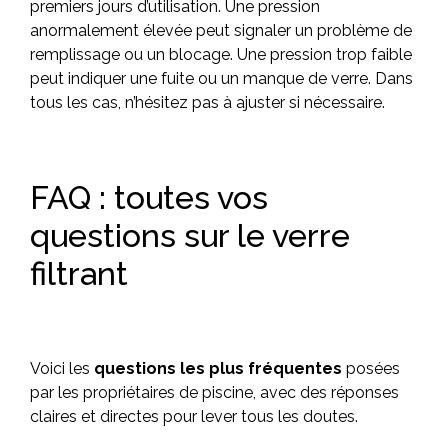
premiers jours d’utilisation. Une pression
anormalement élevée peut signaler un problème de
remplissage ou un blocage. Une pression trop faible
peut indiquer une fuite ou un manque de verre. Dans
tous les cas, n’hésitez pas à ajuster si nécessaire.
FAQ : toutes vos
questions sur le verre
filtrant
Voici les
questions les plus fréquentes
posées
par les propriétaires de piscine, avec des réponses
claires et directes pour lever tous les doutes.