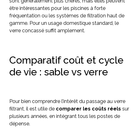
sont généralement plus chères, mais elles peuvent
être intéressantes pour les piscines à forte
fréquentation ou les systèmes de filtration haut de
gamme. Pour un usage domestique standard, le
verre concassé suffit amplement.
Comparatif coût et cycle
de vie : sable vs verre
Pour bien comprendre l’intérêt du passage au verre
filtrant, il est utile de
comparer les coûts réels
sur
plusieurs années, en intégrant tous les postes de
dépense.