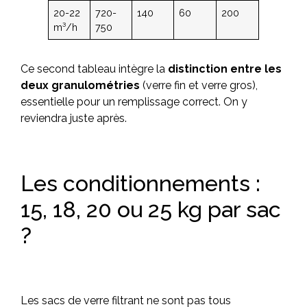
20-22
720-
140
60
200
m³/h
750
Ce second tableau intègre la
distinction entre les
deux granulométries
(verre fin et verre gros),
essentielle pour un remplissage correct. On y
reviendra juste après.
Les conditionnements :
15, 18, 20 ou 25 kg par sac
?
Les sacs de verre filtrant ne sont pas tous