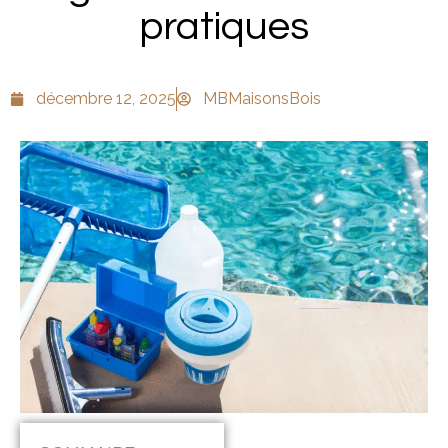
pratiques
décembre 12, 2025
MBMaisonsBois