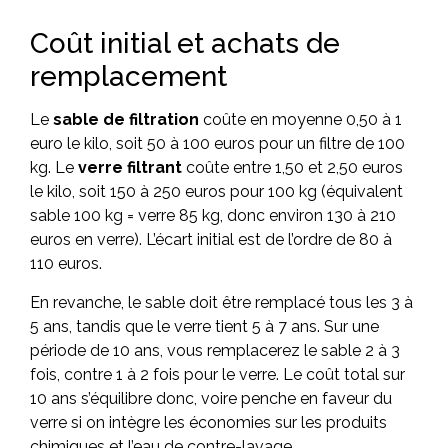
Coût initial et achats de
remplacement
Le
sable de filtration
coûte en moyenne 0,50 à 1
euro le kilo, soit 50 à 100 euros pour un filtre de 100
kg. Le
verre filtrant
coûte entre 1,50 et 2,50 euros
le kilo, soit 150 à 250 euros pour 100 kg (équivalent
sable 100 kg = verre 85 kg, donc environ 130 à 210
euros en verre). L’écart initial est de l’ordre de 80 à
110 euros.
En revanche, le sable doit être remplacé tous les 3 à
5 ans, tandis que le verre tient 5 à 7 ans. Sur une
période de 10 ans, vous remplacerez le sable 2 à 3
fois, contre 1 à 2 fois pour le verre. Le coût total sur
10 ans s’équilibre donc, voire penche en faveur du
verre si on intègre les économies sur les produits
chimiques et l’eau de contre-lavage.