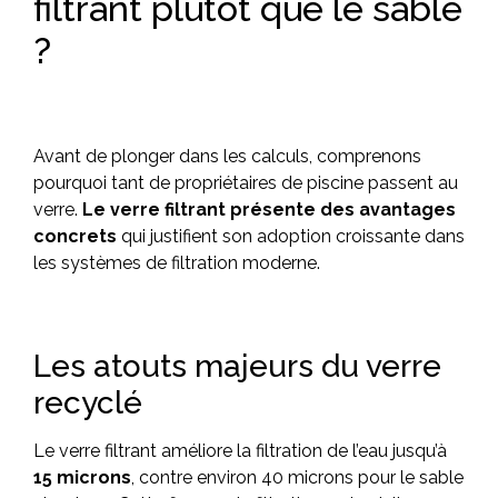
filtrant plutôt que le sable
?
Avant de plonger dans les calculs, comprenons
pourquoi tant de propriétaires de piscine passent au
verre.
Le verre filtrant présente des avantages
concrets
qui justifient son adoption croissante dans
les systèmes de filtration moderne.
Les atouts majeurs du verre
recyclé
Le verre filtrant améliore la filtration de l’eau jusqu’à
15 microns
, contre environ 40 microns pour le sable