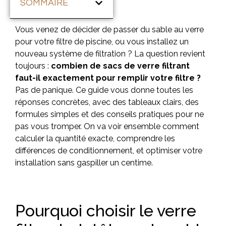
SOMMAIRE
Vous venez de décider de passer du sable au verre
pour votre filtre de piscine, ou vous installez un
nouveau système de filtration ? La question revient
toujours :
combien de sacs de verre filtrant
faut-il exactement pour remplir votre filtre ?
Pas de panique. Ce guide vous donne toutes les
réponses concrètes, avec des tableaux clairs, des
formules simples et des conseils pratiques pour ne
pas vous tromper. On va voir ensemble comment
calculer la quantité exacte, comprendre les
différences de conditionnement, et optimiser votre
installation sans gaspiller un centime.
Pourquoi choisir le verre