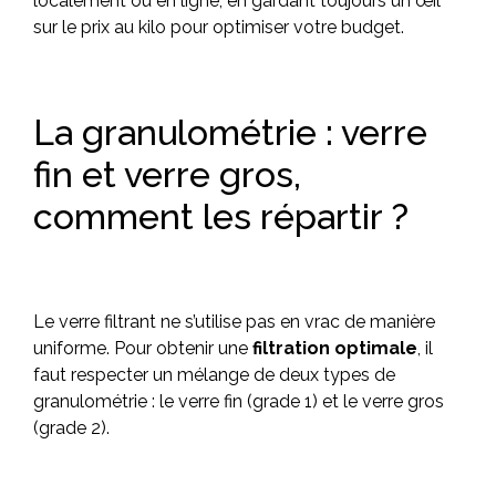
localement ou en ligne, en gardant toujours un œil
sur le prix au kilo pour optimiser votre budget.
La granulométrie : verre
fin et verre gros,
comment les répartir ?
Le verre filtrant ne s’utilise pas en vrac de manière
uniforme. Pour obtenir une
filtration optimale
, il
faut respecter un mélange de deux types de
granulométrie : le verre fin (grade 1) et le verre gros
(grade 2).