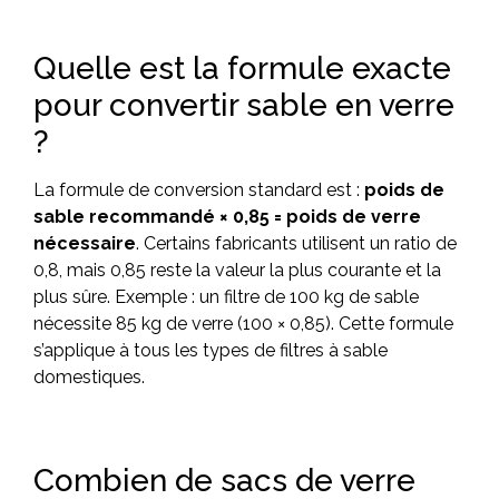
Quelle est la formule exacte
pour convertir sable en verre
?
La formule de conversion standard est :
poids de
sable recommandé × 0,85 = poids de verre
nécessaire
. Certains fabricants utilisent un ratio de
0,8, mais 0,85 reste la valeur la plus courante et la
plus sûre. Exemple : un filtre de 100 kg de sable
nécessite 85 kg de verre (100 × 0,85). Cette formule
s’applique à tous les types de filtres à sable
domestiques.
Combien de sacs de verre