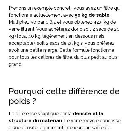
Prenons un exemple concret : vous avez un filtre qui
fonctionne actuellement avec
50 kg de sable
.
Multipliez 50 par 0,85, et vous obtenez 42,5 kg de
verre filtrant. Vous achèterez donc soit 2 sacs de 20
kg (total 40 kg, légèrement en dessous mais
acceptable), soit 2 sacs de 25 kg si vous préférez
avoir une petite marge. Cette formule fonctionne
pour tous les calibres de filtre, du plus petit au plus
grand.
Pourquoi cette différence de
poids ?
La différence s’explique par la
densité et la
structure du matériau
. Le verre recyclé concassé
a une densité légèrement inférieure au sable de