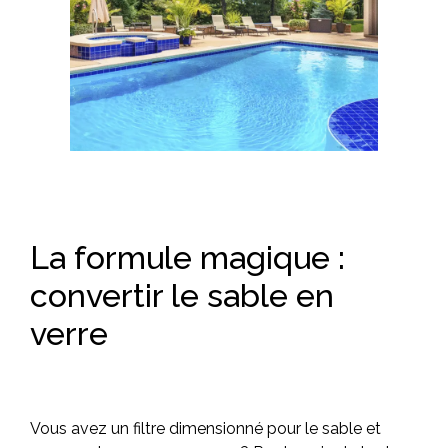
La formule magique :
convertir le sable en
verre
Vous avez un filtre dimensionné pour le sable et