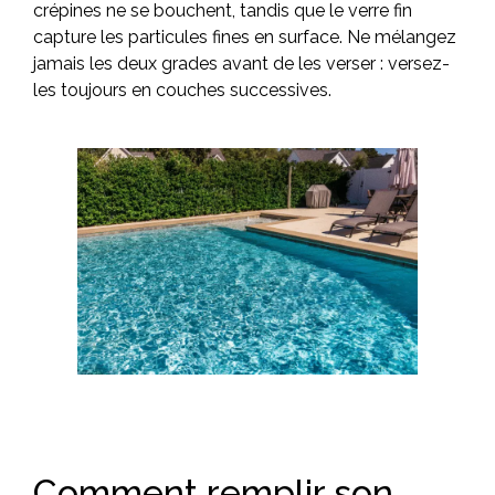
crépines ne se bouchent, tandis que le verre fin
capture les particules fines en surface. Ne mélangez
jamais les deux grades avant de les verser : versez-
les toujours en couches successives.
Comment remplir son