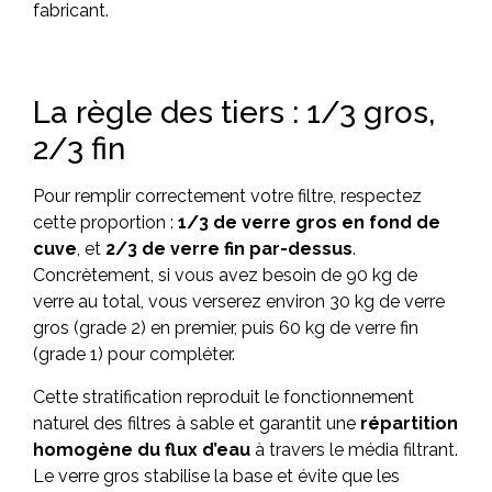
fabricant.
La règle des tiers : 1/3 gros,
2/3 fin
Pour remplir correctement votre filtre, respectez
cette proportion :
1/3 de verre gros en fond de
cuve
, et
2/3 de verre fin par-dessus
.
Concrètement, si vous avez besoin de 90 kg de
verre au total, vous verserez environ 30 kg de verre
gros (grade 2) en premier, puis 60 kg de verre fin
(grade 1) pour compléter.
Cette stratification reproduit le fonctionnement
naturel des filtres à sable et garantit une
répartition
homogène du flux d’eau
à travers le média filtrant.
Le verre gros stabilise la base et évite que les