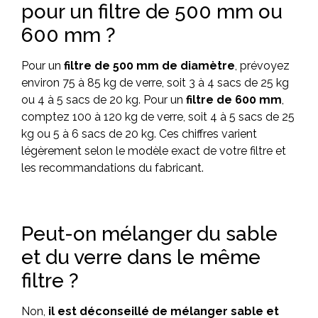
pour un filtre de 500 mm ou
600 mm ?
Pour un
filtre de 500 mm de diamètre
, prévoyez
environ 75 à 85 kg de verre, soit 3 à 4 sacs de 25 kg
ou 4 à 5 sacs de 20 kg. Pour un
filtre de 600 mm
,
comptez 100 à 120 kg de verre, soit 4 à 5 sacs de 25
kg ou 5 à 6 sacs de 20 kg. Ces chiffres varient
légèrement selon le modèle exact de votre filtre et
les recommandations du fabricant.
Peut-on mélanger du sable
et du verre dans le même
filtre ?
Non,
il est déconseillé de mélanger sable et