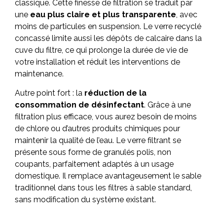
classique. Cette finesse de filtration se traduit par
une
eau plus claire et plus transparente
, avec
moins de particules en suspension. Le verre recyclé
concassé limite aussi les dépôts de calcaire dans la
cuve du filtre, ce qui prolonge la durée de vie de
votre installation et réduit les interventions de
maintenance.
Autre point fort : la
réduction de la
consommation de désinfectant
. Grâce à une
filtration plus efficace, vous aurez besoin de moins
de chlore ou d’autres produits chimiques pour
maintenir la qualité de l’eau. Le verre filtrant se
présente sous forme de granulés polis, non
coupants, parfaitement adaptés à un usage
domestique. Il remplace avantageusement le sable
traditionnel dans tous les filtres à sable standard,
sans modification du système existant.