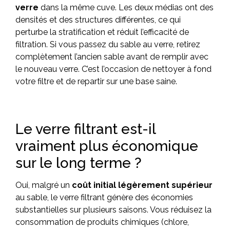
verre
dans la même cuve. Les deux médias ont des
densités et des structures différentes, ce qui
perturbe la stratification et réduit l’efficacité de
filtration. Si vous passez du sable au verre, retirez
complètement l’ancien sable avant de remplir avec
le nouveau verre. C’est l’occasion de nettoyer à fond
votre filtre et de repartir sur une base saine.
Le verre filtrant est-il
vraiment plus économique
sur le long terme ?
Oui, malgré un
coût initial légèrement supérieur
au sable, le verre filtrant génère des économies
substantielles sur plusieurs saisons. Vous réduisez la
consommation de produits chimiques (chlore,