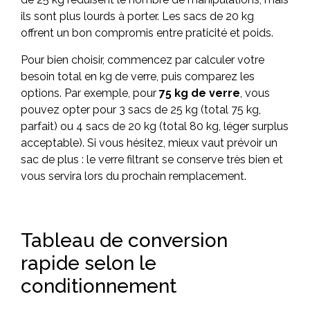
ils sont plus lourds à porter. Les sacs de 20 kg
offrent un bon compromis entre praticité et poids.
Pour bien choisir, commencez par calculer votre
besoin total en kg de verre, puis comparez les
options. Par exemple, pour
75 kg de verre
, vous
pouvez opter pour 3 sacs de 25 kg (total 75 kg,
parfait) ou 4 sacs de 20 kg (total 80 kg, léger surplus
acceptable). Si vous hésitez, mieux vaut prévoir un
sac de plus : le verre filtrant se conserve très bien et
vous servira lors du prochain remplacement.
Tableau de conversion
rapide selon le
conditionnement