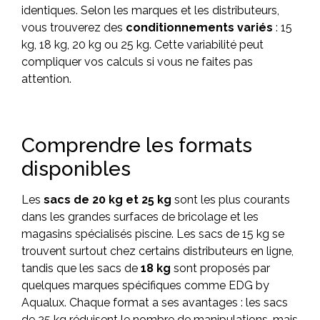
identiques. Selon les marques et les distributeurs,
vous trouverez des
conditionnements variés
: 15
kg, 18 kg, 20 kg ou 25 kg. Cette variabilité peut
compliquer vos calculs si vous ne faites pas
attention.
Comprendre les formats
disponibles
Les
sacs de 20 kg et 25 kg
sont les plus courants
dans les grandes surfaces de bricolage et les
magasins spécialisés piscine. Les sacs de 15 kg se
trouvent surtout chez certains distributeurs en ligne,
tandis que les sacs de
18 kg
sont proposés par
quelques marques spécifiques comme EDG by
Aqualux. Chaque format a ses avantages : les sacs
de 25 kg réduisent le nombre de manipulations, mais