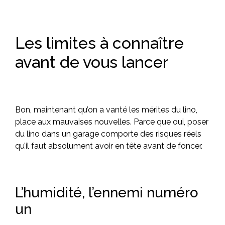
Les limites à connaître
avant de vous lancer
Bon, maintenant qu’on a vanté les mérites du lino,
place aux mauvaises nouvelles. Parce que oui, poser
du lino dans un garage comporte des risques réels
qu’il faut absolument avoir en tête avant de foncer.
L’humidité, l’ennemi numéro
un