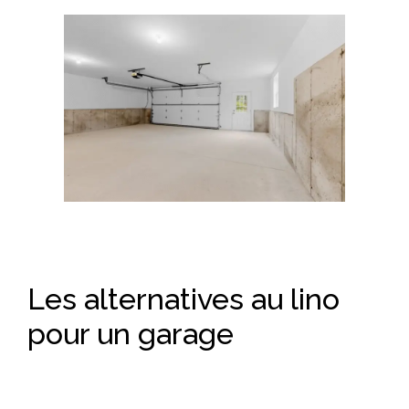
Les alternatives au lino
pour un garage