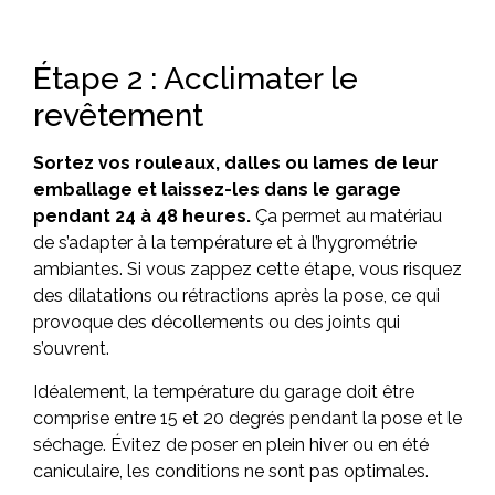
Étape 2 : Acclimater le
revêtement
Sortez vos rouleaux, dalles ou lames de leur
emballage et laissez-les dans le garage
pendant 24 à 48 heures.
Ça permet au matériau
de s’adapter à la température et à l’hygrométrie
ambiantes. Si vous zappez cette étape, vous risquez
des dilatations ou rétractions après la pose, ce qui
provoque des décollements ou des joints qui
s’ouvrent.
Idéalement, la température du garage doit être
comprise entre 15 et 20 degrés pendant la pose et le
séchage. Évitez de poser en plein hiver ou en été
caniculaire, les conditions ne sont pas optimales.