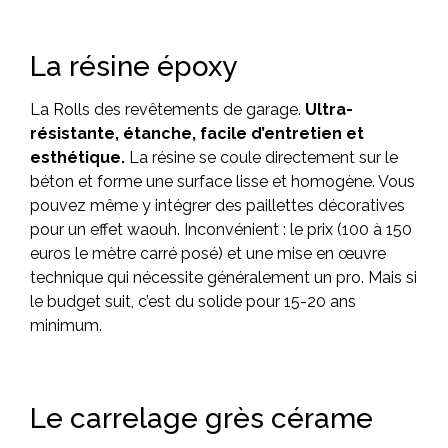
La résine époxy
La Rolls des revêtements de garage.
Ultra-
résistante, étanche, facile d’entretien et
esthétique.
La résine se coule directement sur le
béton et forme une surface lisse et homogène. Vous
pouvez même y intégrer des paillettes décoratives
pour un effet waouh. Inconvénient : le prix (100 à 150
euros le mètre carré posé) et une mise en œuvre
technique qui nécessite généralement un pro. Mais si
le budget suit, c’est du solide pour 15-20 ans
minimum.
Le carrelage grès cérame