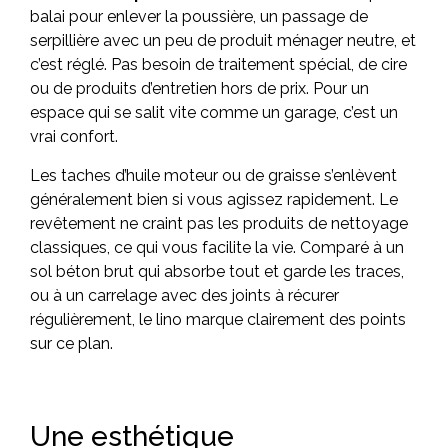
balai pour enlever la poussière, un passage de
serpillière avec un peu de produit ménager neutre, et
c’est réglé. Pas besoin de traitement spécial, de cire
ou de produits d’entretien hors de prix. Pour un
espace qui se salit vite comme un garage, c’est un
vrai confort.
Les taches d’huile moteur ou de graisse s’enlèvent
généralement bien si vous agissez rapidement. Le
revêtement ne craint pas les produits de nettoyage
classiques, ce qui vous facilite la vie. Comparé à un
sol béton brut qui absorbe tout et garde les traces,
ou à un carrelage avec des joints à récurer
régulièrement, le lino marque clairement des points
sur ce plan.
Une esthétique