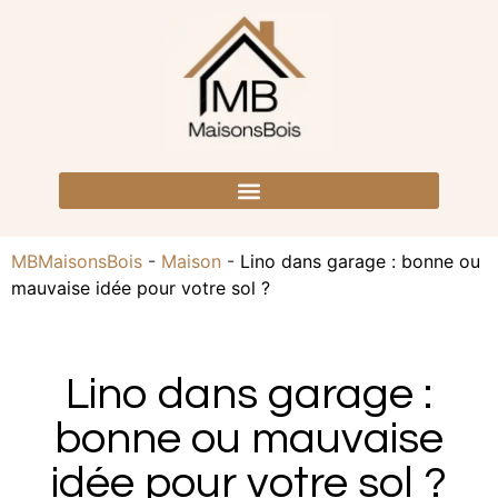
MBMaisonsBois
-
Maison
-
Lino dans garage : bonne ou
mauvaise idée pour votre sol ?
Lino dans garage :
bonne ou mauvaise
idée pour votre sol ?