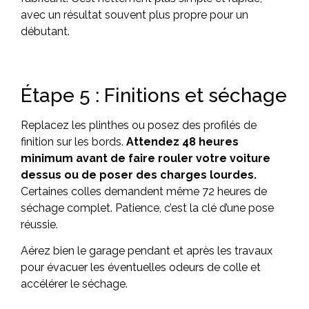
avec un résultat souvent plus propre pour un
débutant.
Étape 5 : Finitions et séchage
Replacez les plinthes ou posez des profilés de
finition sur les bords.
Attendez 48 heures
minimum avant de faire rouler votre voiture
dessus ou de poser des charges lourdes.
Certaines colles demandent même 72 heures de
séchage complet. Patience, c’est la clé d’une pose
réussie.
Aérez bien le garage pendant et après les travaux
pour évacuer les éventuelles odeurs de colle et
accélérer le séchage.