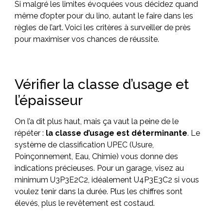
Si malgré les limites évoquées vous décidez quand
même d’opter pour du lino, autant le faire dans les
règles de l’art. Voici les critères à surveiller de près
pour maximiser vos chances de réussite.
Vérifier la classe d’usage et
l’épaisseur
On l’a dit plus haut, mais ça vaut la peine de le
répéter :
la classe d’usage est déterminante
. Le
système de classification UPEC (Usure,
Poinçonnement, Eau, Chimie) vous donne des
indications précieuses. Pour un garage, visez au
minimum U3P3E2C2, idéalement U4P3E3C2 si vous
voulez tenir dans la durée. Plus les chiffres sont
élevés, plus le revêtement est costaud.