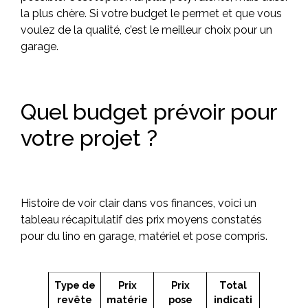
la plus chère. Si votre budget le permet et que vous
voulez de la qualité, c’est le meilleur choix pour un
garage.
Quel budget prévoir pour
votre projet ?
Histoire de voir clair dans vos finances, voici un
tableau récapitulatif des prix moyens constatés
pour du lino en garage, matériel et pose compris.
Type de
Prix
Prix
Total
revête
matérie
pose
indicati