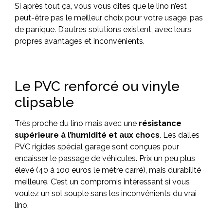
Si après tout ça, vous vous dites que le lino n’est
peut-être pas le meilleur choix pour votre usage, pas
de panique. D’autres solutions existent, avec leurs
propres avantages et inconvénients.
Le PVC renforcé ou vinyle
clipsable
Très proche du lino mais avec une
résistance
supérieure à l’humidité et aux chocs
. Les dalles
PVC rigides spécial garage sont conçues pour
encaisser le passage de véhicules. Prix un peu plus
élevé (40 à 100 euros le mètre carré), mais durabilité
meilleure. C’est un compromis intéressant si vous
voulez un sol souple sans les inconvénients du vrai
lino.