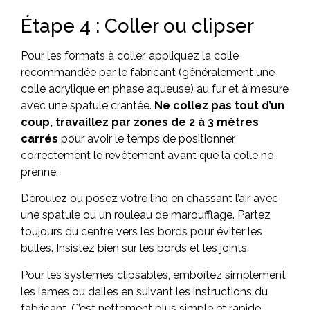
Étape 4 : Coller ou clipser
Pour les formats à coller, appliquez la colle
recommandée par le fabricant (généralement une
colle acrylique en phase aqueuse) au fur et à mesure
avec une spatule crantée.
Ne collez pas tout d’un
coup, travaillez par zones de 2 à 3 mètres
carrés
pour avoir le temps de positionner
correctement le revêtement avant que la colle ne
prenne.
Déroulez ou posez votre lino en chassant l’air avec
une spatule ou un rouleau de maroufflage. Partez
toujours du centre vers les bords pour éviter les
bulles. Insistez bien sur les bords et les joints.
Pour les systèmes clipsables, emboîtez simplement
les lames ou dalles en suivant les instructions du
fabricant. C’est nettement plus simple et rapide,