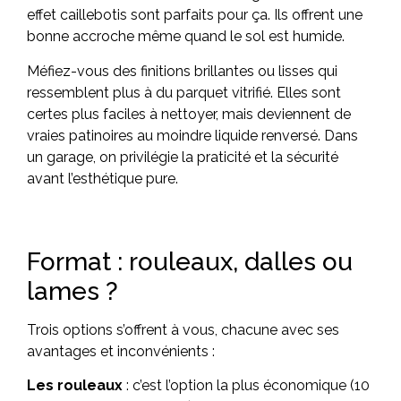
effet caillebotis sont parfaits pour ça. Ils offrent une
bonne accroche même quand le sol est humide.
Méfiez-vous des finitions brillantes ou lisses qui
ressemblent plus à du parquet vitrifié. Elles sont
certes plus faciles à nettoyer, mais deviennent de
vraies patinoires au moindre liquide renversé. Dans
un garage, on privilégie la praticité et la sécurité
avant l’esthétique pure.
Format : rouleaux, dalles ou
lames ?
Trois options s’offrent à vous, chacune avec ses
avantages et inconvénients :
Les rouleaux
: c’est l’option la plus économique (10