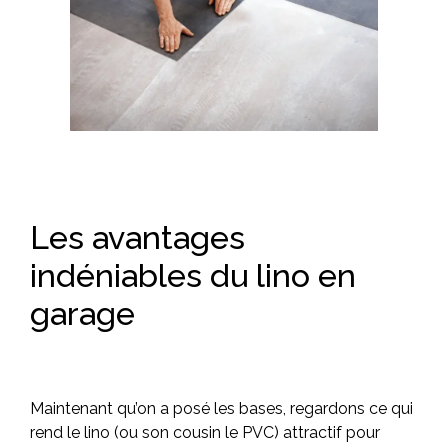
Les avantages
indéniables du lino en
garage
Maintenant qu’on a posé les bases, regardons ce qui
rend le lino (ou son cousin le PVC) attractif pour