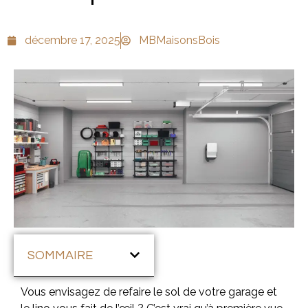
décembre 17, 2025
MBMaisonsBois
SOMMAIRE
Vous envisagez de refaire le sol de votre garage et