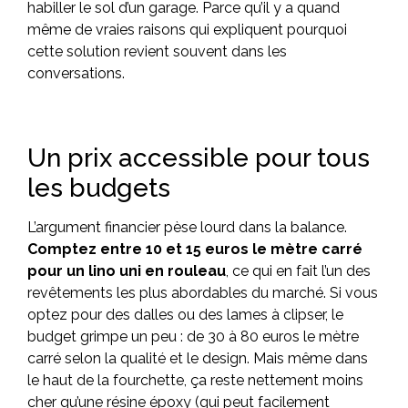
habiller le sol d’un garage. Parce qu’il y a quand
même de vraies raisons qui expliquent pourquoi
cette solution revient souvent dans les
conversations.
Un prix accessible pour tous
les budgets
L’argument financier pèse lourd dans la balance.
Comptez entre 10 et 15 euros le mètre carré
pour un lino uni en rouleau
, ce qui en fait l’un des
revêtements les plus abordables du marché. Si vous
optez pour des dalles ou des lames à clipser, le
budget grimpe un peu : de 30 à 80 euros le mètre
carré selon la qualité et le design. Mais même dans
le haut de la fourchette, ça reste nettement moins
cher qu’une résine époxy (qui peut facilement