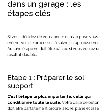
dans un garage : les
étapes clés
Si vous décidez de vous lancer dans la pose vous-
même, voici le processus à suivre scrupuleusement.
Aucune étape ne doit être bâclée si vous voulez un
résultat durable.
Étape 1 : Préparer le sol
support
C’est l’étape la plus importante, celle qui
conditionne toute la suite.
Votre dalle de béton
doit être parfaitement propre, sèche, plane et lisse.