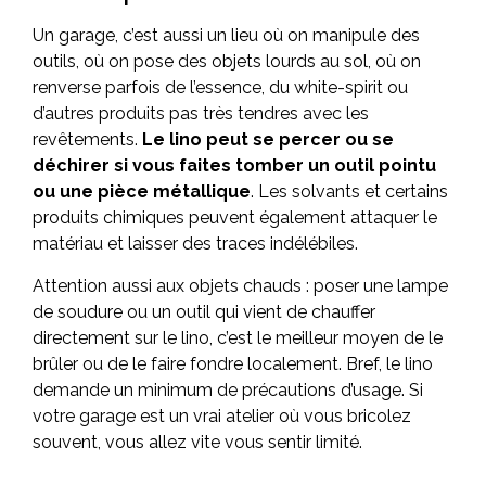
Un garage, c’est aussi un lieu où on manipule des
outils, où on pose des objets lourds au sol, où on
renverse parfois de l’essence, du white-spirit ou
d’autres produits pas très tendres avec les
revêtements.
Le lino peut se percer ou se
déchirer si vous faites tomber un outil pointu
ou une pièce métallique
. Les solvants et certains
produits chimiques peuvent également attaquer le
matériau et laisser des traces indélébiles.
Attention aussi aux objets chauds : poser une lampe
de soudure ou un outil qui vient de chauffer
directement sur le lino, c’est le meilleur moyen de le
brûler ou de le faire fondre localement. Bref, le lino
demande un minimum de précautions d’usage. Si
votre garage est un vrai atelier où vous bricolez
souvent, vous allez vite vous sentir limité.