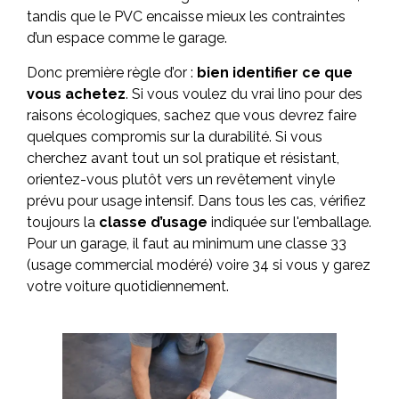
tandis que le PVC encaisse mieux les contraintes
d’un espace comme le garage.
Donc première règle d’or :
bien identifier ce que
vous achetez
. Si vous voulez du vrai lino pour des
raisons écologiques, sachez que vous devrez faire
quelques compromis sur la durabilité. Si vous
cherchez avant tout un sol pratique et résistant,
orientez-vous plutôt vers un revêtement vinyle
prévu pour usage intensif. Dans tous les cas, vérifiez
toujours la
classe d’usage
indiquée sur l'emballage.
Pour un garage, il faut au minimum une classe 33
(usage commercial modéré) voire 34 si vous y garez
votre voiture quotidiennement.