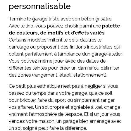
personnalisable
Terminé le garage triste avec son béton grisâtre.
Avec le lino, vous pouvez choisir parmi une
palette
de couleurs, de motifs et d’effets variés
.
Certains modèles imitent le bois, d’autres le
carrelage ou proposent des finitions industrielles qui
collent parfaitement à l’ambiance d’un garage-atelier.
Vous pouvez même jouer avec des dalles de
différentes teintes pour créer un damier ou délimiter
des zones (rangement, établi, stationnement).
Ce petit plus esthétique n’est pas à négliger si vous
passez du temps dans votre garage, que ce soit
pour bricoler, faire du sport ou simplement ranger
vos affaires. Un sol propre et agréable à l’œil change
vraiment l’atmosphère de l’espace. Et si un jour vous
vendez votre maison, un garage bien aménagé avec
un sol soigné peut faire la différence.