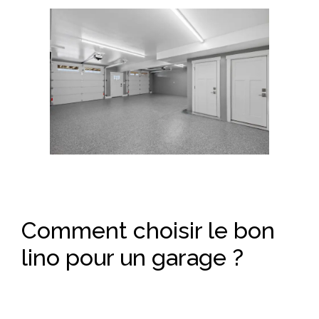
Comment choisir le bon
lino pour un garage ?