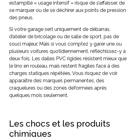
estampillé « usage intensif » risque de s’affaisser, de
se marquer ou de se déchirer aux points de pression
des pneus.
Si votre garage sert uniquement de débarras,
d’atelier de bricolage ou de salle de sport, pas de
souci majeur. Mais si vous comptez y garer une ou
plusieurs voitures quotidiennement, réfléchissez-y à
deux fois. Les dalles PVC rigides résistent mieux que
le lino en rouleau, mais restent fragiles face à des
charges statiques répétées. Vous risquez de voir
apparaître des marques permanentes, des
craquelures ou des zones déformées après
quelques mois seulement.
Les chocs et les produits
chimiques