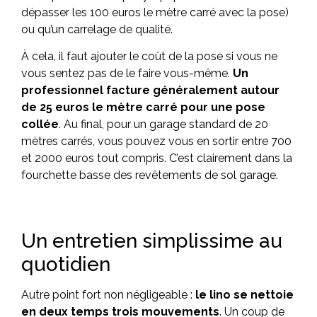
dépasser les 100 euros le mètre carré avec la pose)
ou qu’un carrelage de qualité.
À cela, il faut ajouter le coût de la pose si vous ne
vous sentez pas de le faire vous-même.
Un
professionnel facture généralement autour
de 25 euros le mètre carré pour une pose
collée
. Au final, pour un garage standard de 20
mètres carrés, vous pouvez vous en sortir entre 700
et 2000 euros tout compris. C’est clairement dans la
fourchette basse des revêtements de sol garage.
Un entretien simplissime au
quotidien
Autre point fort non négligeable :
le lino se nettoie
en deux temps trois mouvements
. Un coup de