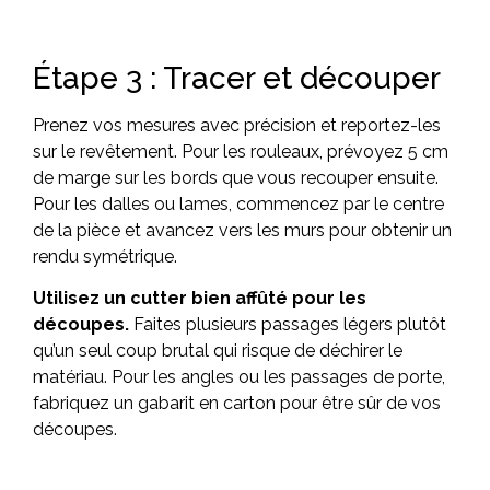
Étape 3 : Tracer et découper
Prenez vos mesures avec précision et reportez-les
sur le revêtement. Pour les rouleaux, prévoyez 5 cm
de marge sur les bords que vous recouper ensuite.
Pour les dalles ou lames, commencez par le centre
de la pièce et avancez vers les murs pour obtenir un
rendu symétrique.
Utilisez un cutter bien affûté pour les
découpes.
Faites plusieurs passages légers plutôt
qu’un seul coup brutal qui risque de déchirer le
matériau. Pour les angles ou les passages de porte,
fabriquez un gabarit en carton pour être sûr de vos
découpes.