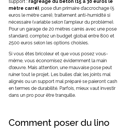
support :
ragréage du béton (15 à 30 euros le
mètre carré)
, pose d’un primaire d’accrochage (5
euros le mètre carré), traitement anti-humidité si
nécessaire (variable selon l’ampleur du problème).
Pour un garage de 20 mètres carrés avec une pose
standard, comptez un budget global entre 800 et
2500 euros selon les options choisies.
Si vous êtes bricoleur et que vous posez vous-
même, vous économisez évidemment la main
d’œuvre. Mais attention, une mauvaise pose peut
ruiner tout le projet. Les bulles d’air, les joints mal
alignés ou un support mal préparé se paieront cash
en termes de durabilité. Parfois, mieux vaut investir
dans un pro pour être tranquille.
Comment poser du lino