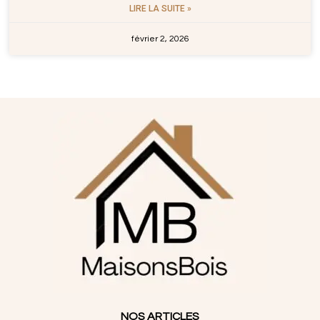
LIRE LA SUITE »
février 2, 2026
NOS ARTICLES