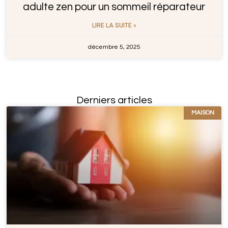
adulte zen pour un sommeil réparateur
LIRE LA SUITE »
décembre 5, 2025
Derniers articles
MAISON