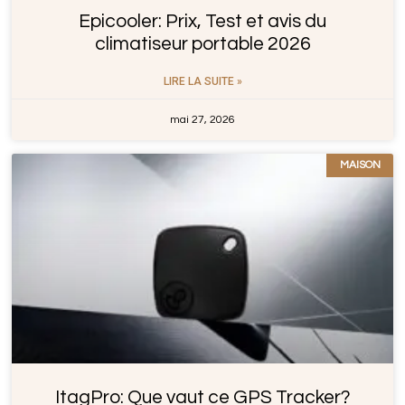
Epicooler: Prix, Test et avis du
climatiseur portable 2026
LIRE LA SUITE »
mai 27, 2026
MAISON
ItagPro: Que vaut ce GPS Tracker?