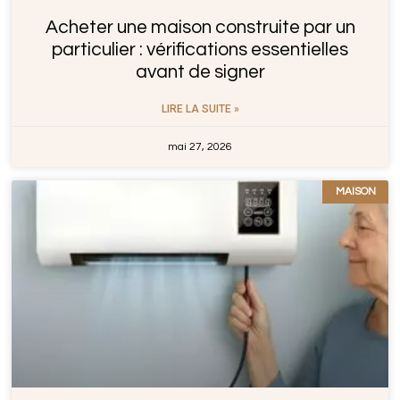
Acheter une maison construite par un
particulier : vérifications essentielles
avant de signer
LIRE LA SUITE »
mai 27, 2026
MAISON