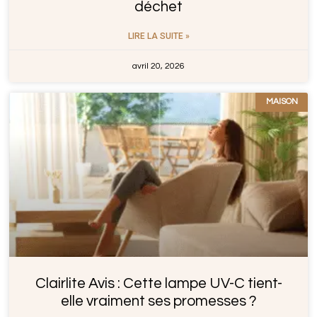
déchet
LIRE LA SUITE »
avril 20, 2026
MAISON
Clairlite Avis : Cette lampe UV-C tient-
elle vraiment ses promesses ?