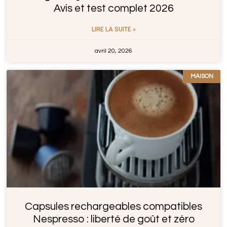
Avis et test complet 2026
LIRE LA SUITE »
avril 20, 2026
MAISON
Capsules rechargeables compatibles
Nespresso : liberté de goût et zéro