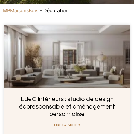
MBMaisonsBois
-
Décoration
LdeO Intérieurs : studio de design
écoresponsable et aménagement
personnalisé
LIRE LA SUITE »