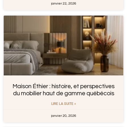
janvier 22, 2026
Maison Éthier : histoire, et perspectives
du mobilier haut de gamme québécois
LIRE LA SUITE »
janvier 20, 2026