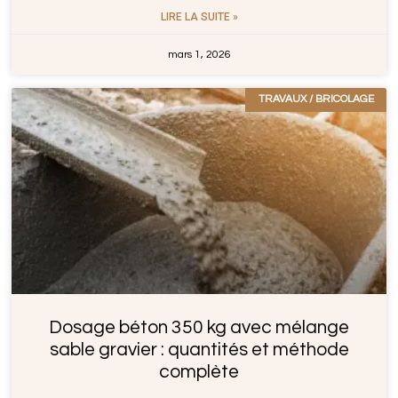
LIRE LA SUITE »
mars 1, 2026
TRAVAUX / BRICOLAGE
Dosage béton 350 kg avec mélange
sable gravier : quantités et méthode
complète