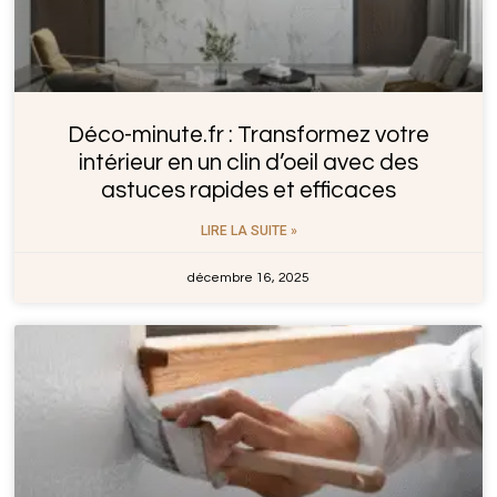
Déco-minute.fr : Transformez votre
intérieur en un clin d’oeil avec des
astuces rapides et efficaces
LIRE LA SUITE »
décembre 16, 2025