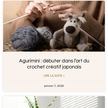
Agurimini : débuter dans l’art du
crochet créatif japonais
LIRE LA SUITE »
janvier 7, 2026