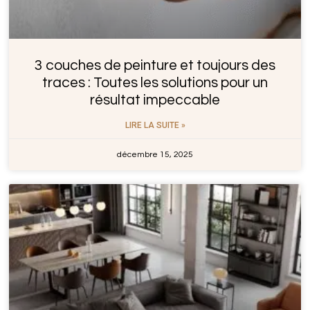
3 couches de peinture et toujours des
traces : Toutes les solutions pour un
résultat impeccable
LIRE LA SUITE »
décembre 15, 2025