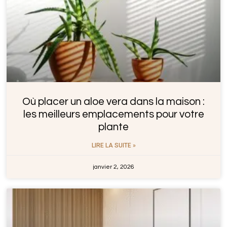
Où placer un aloe vera dans la maison :
les meilleurs emplacements pour votre
plante
LIRE LA SUITE »
janvier 2, 2026