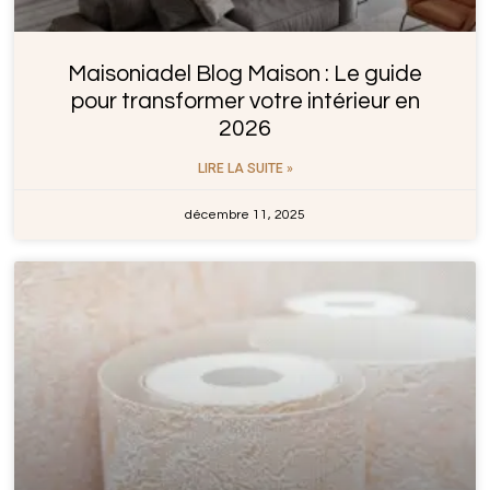
Maisoniadel Blog Maison : Le guide
pour transformer votre intérieur en
2026
LIRE LA SUITE »
décembre 11, 2025