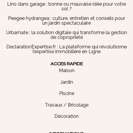
Lino dans garage : bonne ou mauvaise idée pour votre
sol ?
Peegee hydrangea : culture, entretien et conseils pour
un jardin spectaculaire
Urbamate : la solution digitale qui transforme la gestion
de copropriété
DeclarationExpertise.fr : La plateforme qui révolutionne
l’expertise immobilière en Ligne
ACCES RAPIDE
Maison
Jardin
Piscine
Travaux / Bricolage
Décoration