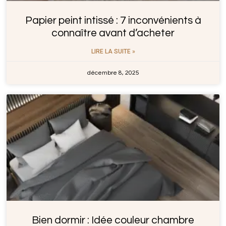
Papier peint intissé : 7 inconvénients à
connaître avant d’acheter
LIRE LA SUITE »
décembre 8, 2025
Bien dormir : Idée couleur chambre