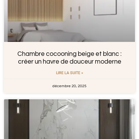
Chambre cocooning beige et blanc :
créer un havre de douceur moderne
LIRE LA SUITE »
décembre 20, 2025